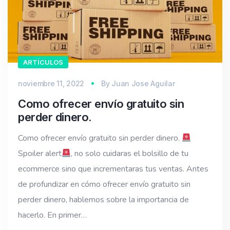
ARTÍCULOS
noviembre 11, 2022
By
Juan Jose Aguilar
Como ofrecer envío gratuito sin
perder dinero.
Como ofrecer envío gratuito sin perder dinero.
Spoiler alert
, no solo cuidaras el bolsillo de tu
ecommerce sino que incrementaras tus ventas. Antes
de profundizar en cómo ofrecer envío gratuito sin
perder dinero, hablemos sobre la importancia de
hacerlo. En primer…