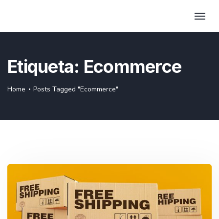
Etiqueta:
Ecommerce
Home
Posts Tagged "Ecommerce"