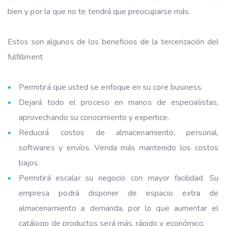
bien y por la que no te tendrá que preocuparse más.
Estos son algunos de los beneficios de la tercerización del
fulfillment
Permitirá que usted se enfoque en su core business.
Dejará todo el proceso en manos de especialistas,
aprovechando su conocimiento y expertice.
Reducirá costos de almacenamiento, personal,
softwares y envíos. Venda más mantenido los costos
bajos.
Permitirá escalar su negocio con mayor facilidad. Su
empresa podrá disponer de espacio extra de
almacenamiento a demanda, por lo que aumentar el
catálogo de productos será más, rápido y económico.