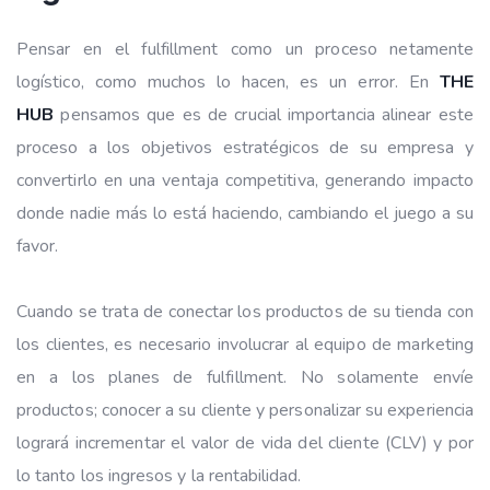
Pensar en el fulfillment como un proceso netamente
logístico, como muchos lo hacen, es un error. En
THE
HUB
pensamos que es de crucial importancia alinear este
proceso a los objetivos estratégicos de su empresa y
convertirlo en una ventaja competitiva, generando impacto
donde nadie más lo está haciendo, cambiando el juego a su
favor.
Cuando se trata de conectar los productos de su tienda con
los clientes, es necesario involucrar al equipo de marketing
en a los planes de fulfillment. No solamente envíe
productos; conocer a su cliente y personalizar su experiencia
logrará incrementar el valor de vida del cliente (CLV) y por
lo tanto los ingresos y la rentabilidad.