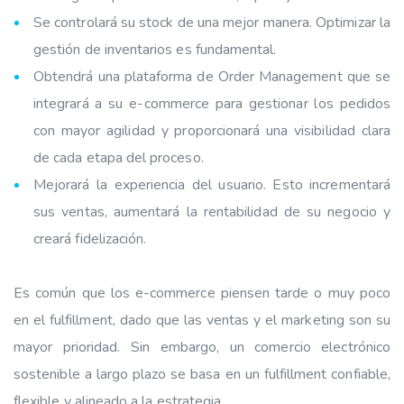
Se controlará su stock de una mejor manera. Optimizar la
gestión de inventarios es fundamental.
Obtendrá una plataforma de Order Management que se
integrará a su e-commerce para gestionar los pedidos
con mayor agilidad y proporcionará una visibilidad clara
de cada etapa del proceso.
Mejorará la experiencia del usuario. Esto incrementará
sus ventas, aumentará la rentabilidad de su negocio y
creará fidelización.
Es común que los e-commerce piensen tarde o muy poco
en el fulfillment, dado que las ventas y el marketing son su
mayor prioridad. Sin embargo, un comercio electrónico
sostenible a largo plazo se basa en un fulfillment confiable,
flexible y alineado a la estrategia.