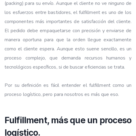
(packing) para su envío. Aunque el cliente no ve ninguno de
los esfuerzos entre bastidores, el fulfillment es uno de los
componentes más importantes de satisfacción del cliente.
El pedido debe empaquetarse con precisión y enviarse de
manera oportuna para que la orden llegue exactamente
como el cliente espera. Aunque esto suene sencillo, es un
proceso complejo, que demanda recursos humanos y
tecnológicos específicos, si de buscar eficiencias se trata.
Por su definición es fácil entender el fulfillment como un
proceso logístico, pero para nosotros es más que eso.
Fulfillment, más que un proceso
logístico.