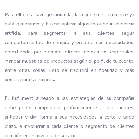
Para ello, es clave gestionar la data que su e-commerce ya
está generando y buscar aplicar algoritmos de inteligencia
artificial para segmentar a sus clientes según
comportamientos de compra y predecir sus necesidades,
permitiendo, por ejemplo, ofrecer descuentos especiales,
mandar muestras de productos según el perfil de tu cliente,
entre otras cosas. Esto se traducirá en fidelidad y más
ventas para su empresa.
El fulfillment alineado a las estrategias de su compañía
debe poder comprender profundamente a sus clientes,
anticipar y dar forma a sus necesidades a corto y largo
plazo, e involucrar a cada cliente o segmento de clientes
con diferentes niveles de servicio.