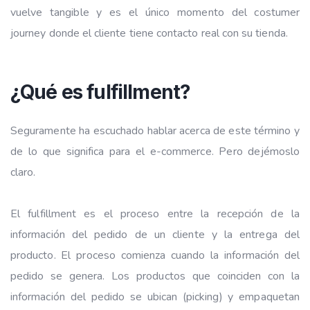
vuelve tangible y es el único momento del costumer
journey donde el cliente tiene contacto real con su tienda.
¿Qué es fulfillment?
Seguramente ha escuchado hablar acerca de este término y
de lo que significa para el e-commerce. Pero dejémoslo
claro.
El fulfillment es el proceso entre la recepción de la
información del pedido de un cliente y la entrega del
producto. El proceso comienza cuando la información del
pedido se genera. Los productos que coinciden con la
información del pedido se ubican (picking) y empaquetan