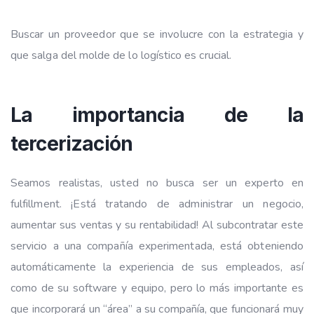
Buscar un proveedor que se involucre con la estrategia y
que salga del molde de lo logístico es crucial.
La importancia de la
tercerización
Seamos realistas, usted no busca ser un experto en
fulfillment. ¡Está tratando de administrar un negocio,
aumentar sus ventas y su rentabilidad! Al subcontratar este
servicio a una compañía experimentada, está obteniendo
automáticamente la experiencia de sus empleados, así
como de su software y equipo, pero lo más importante es
que incorporará un “área” a su compañía, que funcionará muy