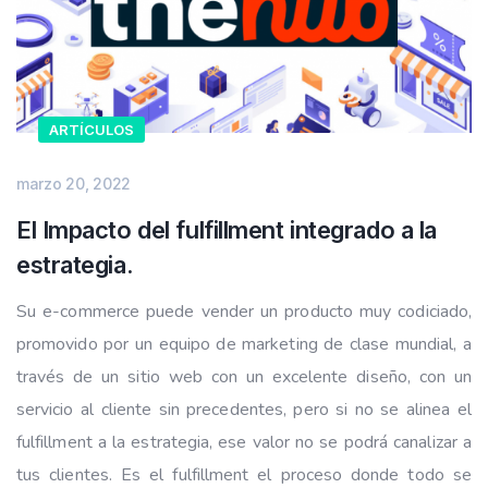
ARTÍCULOS
marzo 20, 2022
El Impacto del fulfillment integrado a la
estrategia.
Su e-commerce puede vender un producto muy codiciado,
promovido por un equipo de marketing de clase mundial, a
través de un sitio web con un excelente diseño, con un
servicio al cliente sin precedentes, pero si no se alinea el
fulfillment a la estrategia, ese valor no se podrá canalizar a
tus clientes. Es el fulfillment el proceso donde todo se