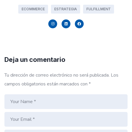
ECOMMERCE
ESTRATEGIA
FULFILLMENT
Deja un comentario
Tu dirección de correo electrónico no será publicada.
Los
campos obligatorios están marcados con
*